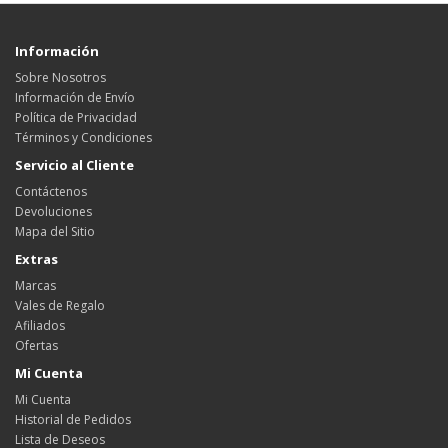
Información
Sobre Nosotros
Información de Envío
Política de Privacidad
Términos y Condiciones
Servicio al Cliente
Contáctenos
Devoluciones
Mapa del Sitio
Extras
Marcas
Vales de Regalo
Afiliados
Ofertas
Mi Cuenta
Mi Cuenta
Historial de Pedidos
Lista de Deseos