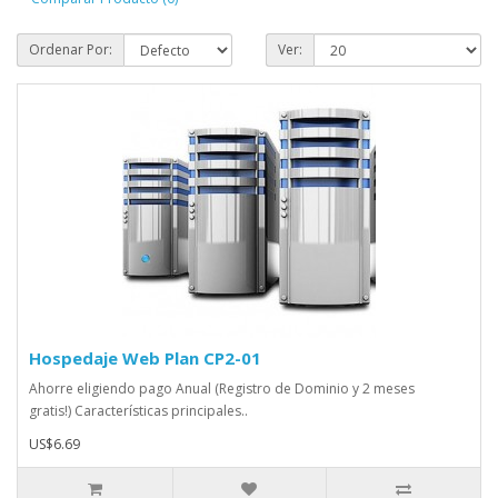
Ordenar Por:
Ver:
Hospedaje Web Plan CP2-01
Ahorre eligiendo pago Anual (Registro de Dominio y 2 meses
gratis!) Características principales..
US$6.69