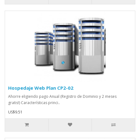
Hospedaje Web Plan CP2-02
Ahorre eligiendo pago Anual (Registro de Dominio y 2 meses
gratis!) Características princi..
US$9.51