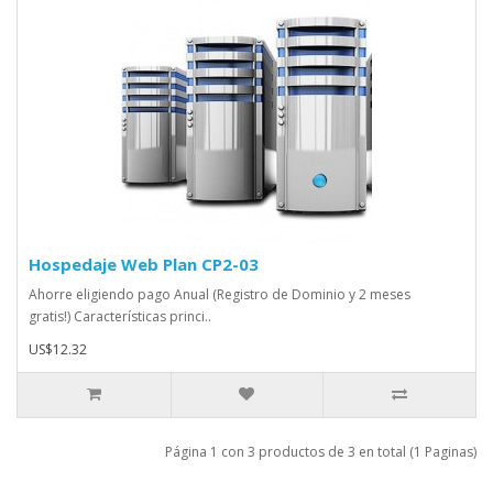
Hospedaje Web Plan CP2-03
Ahorre eligiendo pago Anual (Registro de Dominio y 2 meses
gratis!) Características princi..
US$12.32
Página 1 con 3 productos de 3 en total (1 Paginas)