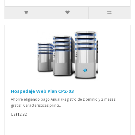
Hospedaje Web Plan CP2-03
Ahorre eligiendo pago Anual (Registro de Dominio y 2 meses
gratis!) Características princi..
US$12.32