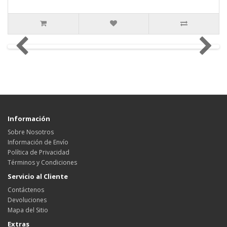
Información
Sobre Nosotros
Información de Envío
Política de Privacidad
Términos y Condiciones
Servicio al Cliente
Contáctenos
Devoluciones
Mapa del Sitio
Extras