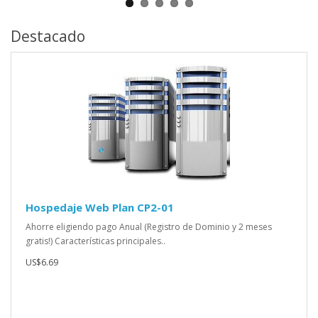
Destacado
Hospedaje Web Plan CP2-01
Ahorre eligiendo pago Anual (Registro de Dominio y 2 meses
gratis!) Características principales..
US$6.69