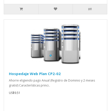
Hospedaje Web Plan CP2-02
Ahorre eligiendo pago Anual (Registro de Dominio y 2 meses
gratis!) Características princi..
US$9.51